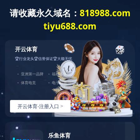
产品
详情